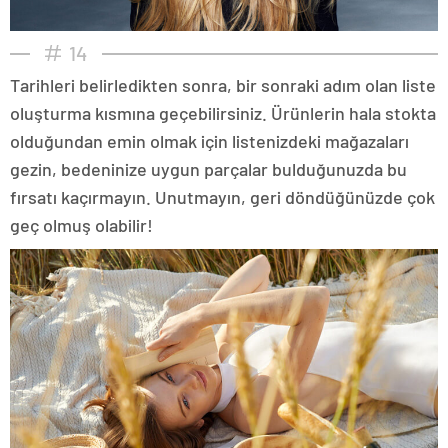
14
Tarihleri belirledikten sonra, bir sonraki adım olan liste
oluşturma kısmına geçebilirsiniz. Ürünlerin hala stokta
olduğundan emin olmak için listenizdeki mağazaları
gezin, bedeninize uygun parçalar bulduğunuzda bu
fırsatı kaçırmayın. Unutmayın, geri döndüğünüzde çok
geç olmuş olabilir!