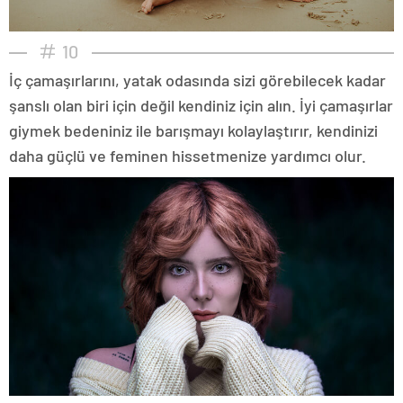
10
İç çamaşırlarını, yatak odasında sizi görebilecek kadar
şanslı olan biri için değil kendiniz için alın. İyi çamaşırlar
giymek bedeniniz ile barışmayı kolaylaştırır, kendinizi
daha güçlü ve feminen hissetmenize yardımcı olur.