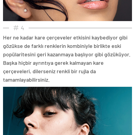
4
Her ne kadar kare çerçeveler etkisini kaybediyor gibi
gözükse de farklı renklerin kombiniyle birlikte eski
popülaritesini geri kazanmaya başlıyor gibi gözüküyor.
Başka hiçbir ayrıntıya gerek kalmayan kare
çerçeveleri, dilerseniz renkli bir rujla da
tamamlayabilirsiniz.