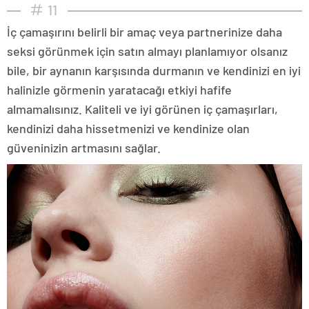
11
İç çamaşırını belirli bir amaç veya partnerinize daha
seksi görünmek için satın almayı planlamıyor olsanız
bile, bir aynanın karşısında durmanın ve kendinizi en iyi
halinizle görmenin yaratacağı etkiyi hafife
almamalısınız. Kaliteli ve iyi görünen iç çamaşırları,
kendinizi daha hissetmenizi ve kendinize olan
güveninizin artmasını sağlar.