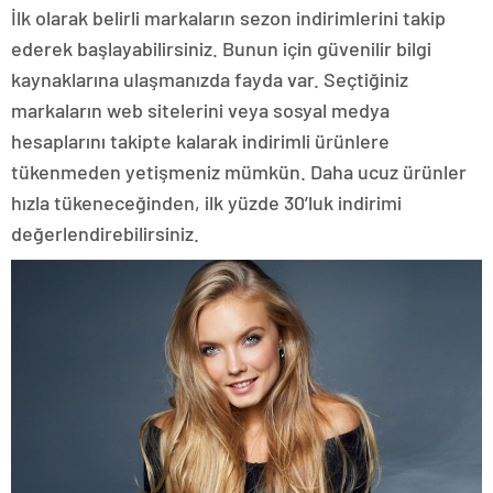
İlk olarak belirli markaların sezon indirimlerini takip
ederek başlayabilirsiniz. Bunun için güvenilir bilgi
kaynaklarına ulaşmanızda fayda var. Seçtiğiniz
markaların web sitelerini veya sosyal medya
hesaplarını takipte kalarak indirimli ürünlere
tükenmeden yetişmeniz mümkün. Daha ucuz ürünler
hızla tükeneceğinden, ilk yüzde 30’luk indirimi
değerlendirebilirsiniz.