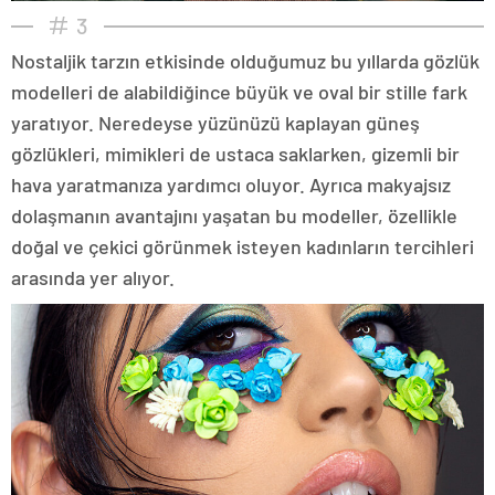
3
Nostaljik tarzın etkisinde olduğumuz bu yıllarda gözlük
modelleri de alabildiğince büyük ve oval bir stille fark
yaratıyor. Neredeyse yüzünüzü kaplayan güneş
gözlükleri, mimikleri de ustaca saklarken, gizemli bir
hava yaratmanıza yardımcı oluyor. Ayrıca makyajsız
dolaşmanın avantajını yaşatan bu modeller, özellikle
doğal ve çekici görünmek isteyen kadınların tercihleri
arasında yer alıyor.