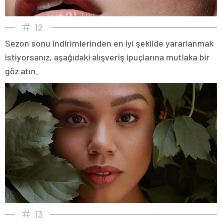
12
Sezon sonu indirimlerinden en iyi şekilde yararlanmak
istiyorsanız, aşağıdaki alışveriş ipuçlarına mutlaka bir
göz atın.
13