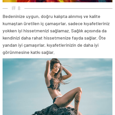
8
Bedeninize uygun, doğru kalıpta alınmış ve kalite
kumaştan üretilen iç çamaşırlar, sadece kıyafetleriniz
yokken iyi hissetmenizi sağlamaz. Sağlık açısında da
kendinizi daha rahat hissetmenize fayda sağlar. Öte
yandan iyi çamaşırlar, kıyafetlerinizin de daha iyi
görünmesine katkı sağlar.