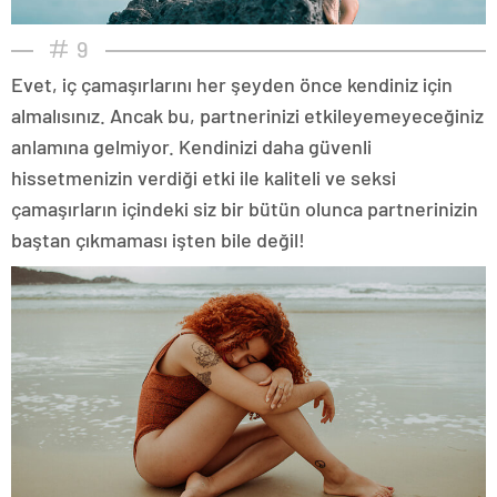
9
Evet, iç çamaşırlarını her şeyden önce kendiniz için
almalısınız. Ancak bu, partnerinizi etkileyemeyeceğiniz
anlamına gelmiyor. Kendinizi daha güvenli
hissetmenizin verdiği etki ile kaliteli ve seksi
çamaşırların içindeki siz bir bütün olunca partnerinizin
baştan çıkmaması işten bile değil!