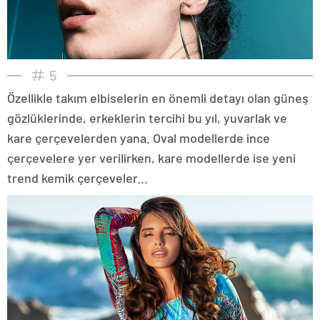
5
Özellikle takım elbiselerin en önemli detayı olan güneş
gözlüklerinde, erkeklerin tercihi bu yıl, yuvarlak ve
kare çerçevelerden yana. Oval modellerde ince
çerçevelere yer verilirken, kare modellerde ise yeni
trend kemik çerçeveler...