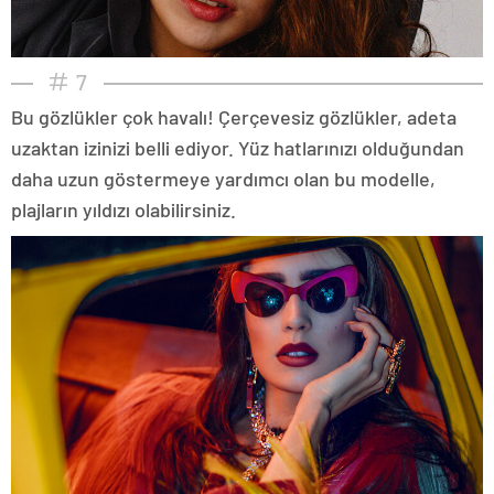
7
Bu gözlükler çok havalı! Çerçevesiz gözlükler, adeta
uzaktan izinizi belli ediyor. Yüz hatlarınızı olduğundan
daha uzun göstermeye yardımcı olan bu modelle,
plajların yıldızı olabilirsiniz.