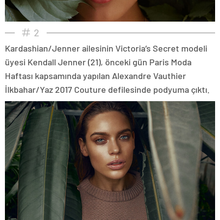
2
Kardashian/Jenner ailesinin Victoria’s Secret modeli
üyesi Kendall Jenner (21), önceki gün Paris Moda
Haftası kapsamında yapılan Alexandre Vauthier
İlkbahar/Yaz 2017 Couture defilesinde podyuma çıktı.