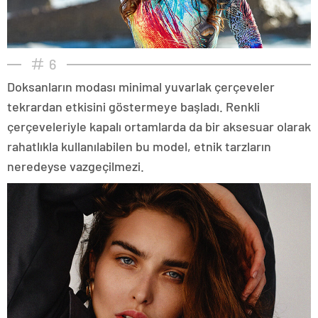
6
Doksanların modası minimal yuvarlak çerçeveler
tekrardan etkisini göstermeye başladı. Renkli
çerçeveleriyle kapalı ortamlarda da bir aksesuar olarak
rahatlıkla kullanılabilen bu model, etnik tarzların
neredeyse vazgeçilmezi.