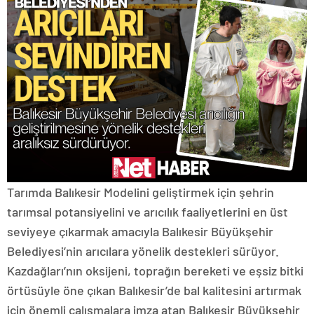
Tarımda Balıkesir Modelini geliştirmek için şehrin
tarımsal potansiyelini ve arıcılık faaliyetlerini en üst
seviyeye çıkarmak amacıyla Balıkesir Büyükşehir
Belediyesi’nin arıcılara yönelik destekleri sürüyor.
Kazdağları’nın oksijeni, toprağın bereketi ve eşsiz bitki
örtüsüyle öne çıkan Balıkesir’de bal kalitesini artırmak
için önemli çalışmalara imza atan Balıkesir Büyükşehir