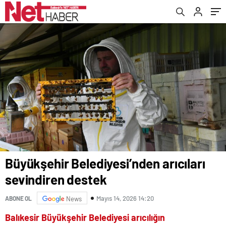
Büyükşehir Belediyesi’nden arıcıları
sevindiren destek
Mayıs 14, 2026 14:20
ABONE OL
News
Balıkesir Büyükşehir Belediyesi arıcılığın