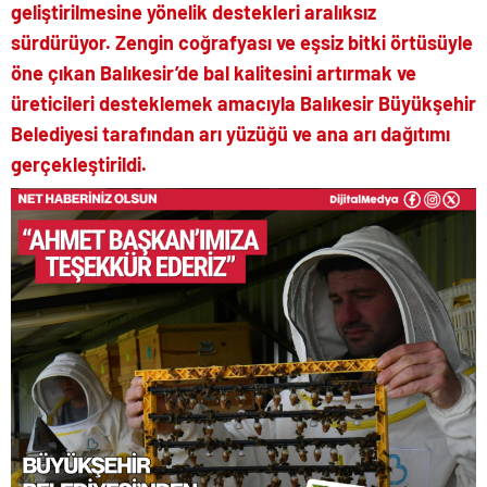
geliştirilmesine yönelik destekleri aralıksız
sürdürüyor. Zengin coğrafyası ve eşsiz bitki örtüsüyle
öne çıkan Balıkesir’de bal kalitesini artırmak ve
üreticileri desteklemek amacıyla Balıkesir Büyükşehir
Belediyesi tarafından arı yüzüğü ve ana arı dağıtımı
gerçekleştirildi.