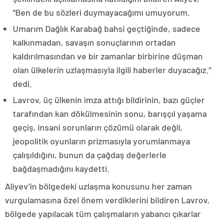
“Ben de bu sözleri duymayacağımı umuyorum.
Umarım Dağlık Karabağ bahsi geçtiğinde, sadece
kalkınmadan, savaşın sonuçlarının ortadan
kaldırılmasından ve bir zamanlar birbirine düşman
olan ülkelerin uzlaşmasıyla ilgili haberler duyacağız.”
dedi.
Lavrov, üç ülkenin imza attığı bildirinin, bazı güçler
tarafından kan dökülmesinin sonu, barışçıl yaşama
geçiş, insani sorunların çözümü olarak değil,
jeopolitik oyunların prizmasıyla yorumlanmaya
çalışıldığını, bunun da çağdaş değerlerle
bağdaşmadığını kaydetti.
Aliyev’in bölgedeki uzlaşma konusunu her zaman
vurgulamasına özel önem verdiklerini bildiren Lavrov,
bölgede yapılacak tüm çalışmaların yabancı çıkarlar