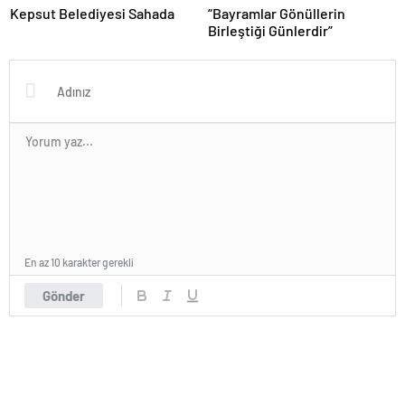
Kepsut Belediyesi Sahada
“Bayramlar Gönüllerin
Birleştiği Günlerdir”
En az 10 karakter gerekli
Gönder