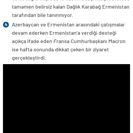
tamamen belirsiz kalan Dağlık Karabağ Ermenistan
tarafından bile tanınmıyor.
Azerbaycan ve Ermenistan arasındaki çatışmalar
devam ederken Ermenistan’a verdiği desteği
açıkça ifade eden Fransa Cumhurbaşkanı Macron
ise hafta sonunda dikkat çeken bir ziyaret
gerçekleştirdi.