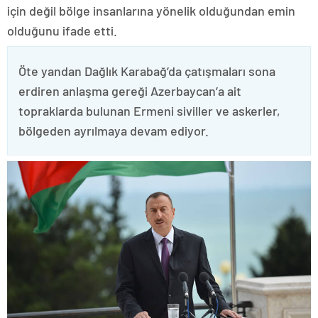
için değil bölge insanlarına yönelik olduğundan emin
olduğunu ifade etti.
Öte yandan Dağlık Karabağ’da çatışmaları sona
erdiren anlaşma gereği Azerbaycan’a ait
topraklarda bulunan Ermeni siviller ve askerler,
bölgeden ayrılmaya devam ediyor.