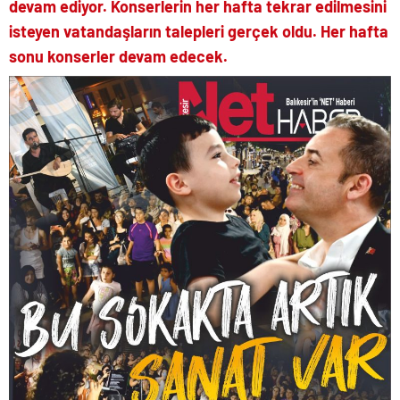
devam ediyor. Konserlerin her hafta tekrar edilmesini
isteyen vatandaşların talepleri gerçek oldu. Her hafta
sonu konserler devam edecek.