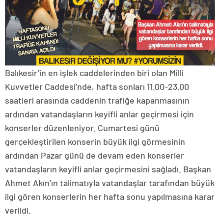
Balıkesir’in en işlek caddelerinden biri olan Milli
Kuvvetler Caddesi’nde, hafta sonları 11.00-23.00
saatleri arasında caddenin trafiğe kapanmasının
ardından vatandaşların keyifli anlar geçirmesi için
konserler düzenleniyor. Cumartesi günü
gerçekleştirilen konserin büyük ilgi görmesinin
ardından Pazar günü de devam eden konserler
vatandaşların keyifli anlar geçirmesini sağladı. Başkan
Ahmet Akın’ın talimatıyla vatandaşlar tarafından büyük
ilgi gören konserlerin her hafta sonu yapılmasına karar
verildi.