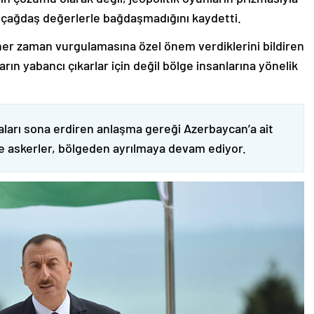
 çağdaş değerlerle bağdaşmadığını kaydetti.
er zaman vurgulamasına özel önem verdiklerini bildiren
ın yabancı çıkarlar için değil bölge insanlarına yönelik
ları sona erdiren anlaşma gereği Azerbaycan’a ait
ve askerler, bölgeden ayrılmaya devam ediyor.